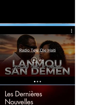
Radio Tele Ole Haiti
Voir
Les Dernières
Nouvelles