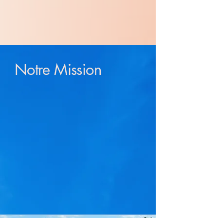
Notre Mission