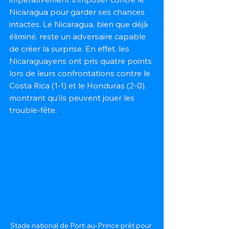
Nicaragua pour garder ses chances 
intactes. Le Nicaragua, bien que déjà 
éliminé, reste un adversaire capable 
de créer la surprise. En effet, les 
Nicaraguayens ont pris quatre points 
lors de leurs confrontations contre le 
Costa Rica (1-1) et le Honduras (2-0), 
montrant qu’ils peuvent jouer les 
trouble-fête.
Stade national de Port-au-Prince prêt pour 