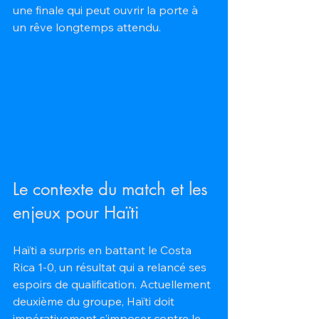
une finale qui peut ouvrir la porte à 
un rêve longtemps attendu.
Le contexte du match et les 
enjeux pour Haïti
Haïti a surpris en battant le Costa 
Rica 1-0, un résultat qui a relancé ses 
espoirs de qualification. Actuellement 
deuxième du groupe, Haïti doit 
impérativement s’imposer contre le 