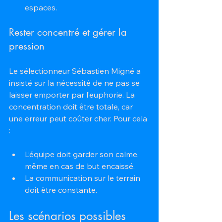
espaces.
Rester concentré et gérer la 
pression
Le sélectionneur Sébastien Migné a 
insisté sur la nécessité de ne pas se 
laisser emporter par l’euphorie. La 
concentration doit être totale, car 
une erreur peut coûter cher. Pour cela 
:
L’équipe doit garder son calme, 
même en cas de but encaissé.  
La communication sur le terrain 
doit être constante.
Les scénarios possibles 