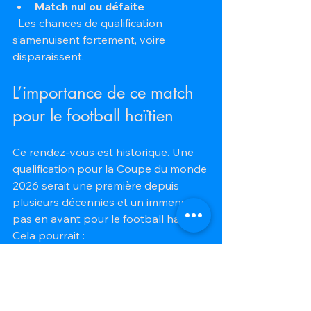
Match nul ou défaite
  Les chances de qualification 
s’amenuisent fortement, voire 
disparaissent.
L’importance de ce match 
pour le football haïtien
Ce rendez-vous est historique. Une 
qualification pour la Coupe du monde 
2026 serait une première depuis 
plusieurs décennies et un immense 
pas en avant pour le football haïtien. 
Cela pourrait :