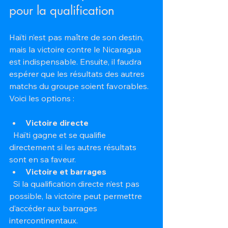
pour la qualification
Haïti n’est pas maître de son destin, 
mais la victoire contre le Nicaragua 
est indispensable. Ensuite, il faudra 
espérer que les résultats des autres 
matchs du groupe soient favorables. 
Voici les options :
Victoire directe
  Haïti gagne et se qualifie 
directement si les autres résultats 
sont en sa faveur.  
Victoire et barrages
  Si la qualification directe n’est pas 
possible, la victoire peut permettre 
d’accéder aux barrages 
intercontinentaux.  