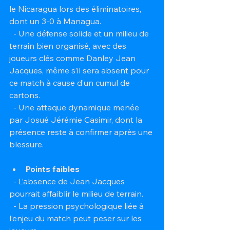
le Nicaragua lors des éliminatoires, 
dont un 3-0 à Managua.  
  - Une défense solide et un milieu de 
terrain bien organisé, avec des 
joueurs clés comme Danley Jean 
Jacques, même s’il sera absent pour 
ce match à cause d’un cumul de 
cartons.  
  - Une attaque dynamique menée 
par Josué Jérémie Casimir, dont la 
présence reste à confirmer après une 
blessure.
Points faibles
  - L’absence de Jean Jacques 
pourrait affaiblir le milieu de terrain.  
  - La pression psychologique liée à 
l’enjeu du match peut peser sur les 