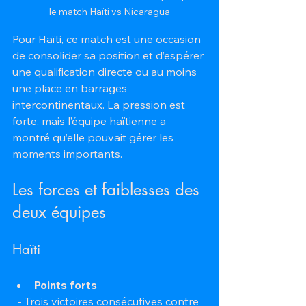
le match Haïti vs Nicaragua
Pour Haïti, ce match est une occasion 
de consolider sa position et d’espérer 
une qualification directe ou au moins 
une place en barrages 
intercontinentaux. La pression est 
forte, mais l’équipe haïtienne a 
montré qu’elle pouvait gérer les 
moments importants.
Les forces et faiblesses des 
deux équipes
Haïti
Points forts
  - Trois victoires consécutives contre 