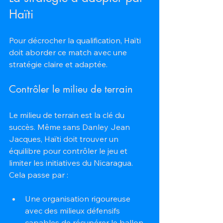
Haïti
Pour décrocher la qualification, Haïti 
doit aborder ce match avec une 
stratégie claire et adaptée.
Contrôler le milieu de terrain
Le milieu de terrain est la clé du 
succès. Même sans Danley Jean 
Jacques, Haïti doit trouver un 
équilibre pour contrôler le jeu et 
limiter les initiatives du Nicaragua. 
Cela passe par :
Une organisation rigoureuse 
avec des milieux défensifs 
capables de récupérer le ballon 