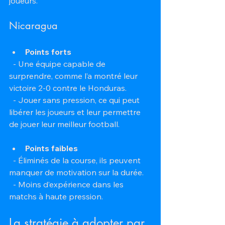
joueurs.
Nicaragua
Points forts
  - Une équipe capable de 
surprendre, comme l’a montré leur 
victoire 2-0 contre le Honduras.  
  - Jouer sans pression, ce qui peut 
libérer les joueurs et leur permettre 
de jouer leur meilleur football.
Points faibles
  - Éliminés de la course, ils peuvent 
manquer de motivation sur la durée.  
  - Moins d’expérience dans les 
matchs à haute pression.
La stratégie à adopter par 