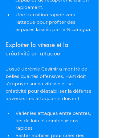
rapidement.  
Une transition rapide vers 
l’attaque pour profiter des 
espaces laissés par le Nicaragua.
Exploiter la vitesse et la 
créativité en attaque
Josué Jérémie Casimir a montré de 
belles qualités offensives. Haïti doit 
s’appuyer sur sa vitesse et sa 
créativité pour déstabiliser la défense 
adverse. Les attaquants doivent :
Varier les attaques entre centres, 
tirs de loin et combinaisons 
rapides.  
Rester mobiles pour créer des 