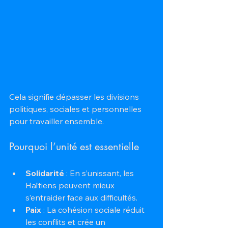
Cela signifie dépasser les divisions 
politiques, sociales et personnelles 
pour travailler ensemble.
Pourquoi l’unité est essentielle
Solidarité
 : En s’unissant, les 
Haïtiens peuvent mieux 
s’entraider face aux difficultés.
Paix
 : La cohésion sociale réduit 
les conflits et crée un 