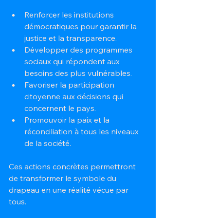
Renforcer les institutions 
démocratiques pour garantir la 
justice et la transparence.
Développer des programmes 
sociaux qui répondent aux 
besoins des plus vulnérables.
Favoriser la participation 
citoyenne aux décisions qui 
concernent le pays.
Promouvoir la paix et la 
réconciliation à tous les niveaux 
de la société.
Ces actions concrètes permettront 
de transformer le symbole du 
drapeau en une réalité vécue par 
tous.