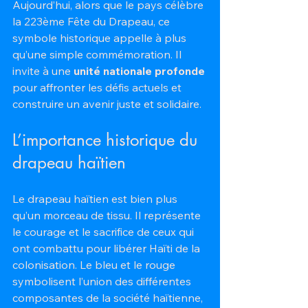
Aujourd’hui, alors que le pays célèbre 
la 223ème Fête du Drapeau, ce 
symbole historique appelle à plus 
qu’une simple commémoration. Il 
invite à une 
unité nationale profonde
pour affronter les défis actuels et 
construire un avenir juste et solidaire.
L’importance historique du 
drapeau haïtien
Le drapeau haïtien est bien plus 
qu’un morceau de tissu. Il représente 
le courage et le sacrifice de ceux qui 
ont combattu pour libérer Haïti de la 
colonisation. Le bleu et le rouge 
symbolisent l’union des différentes 
composantes de la société haïtienne, 