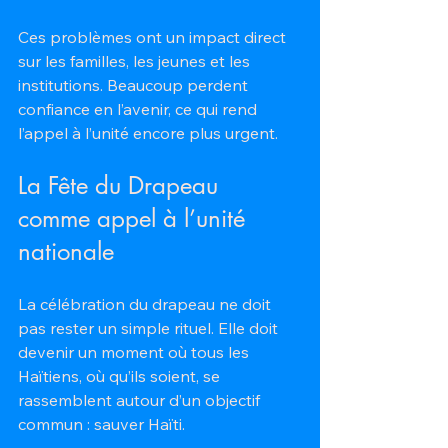
Ces problèmes ont un impact direct 
sur les familles, les jeunes et les 
institutions. Beaucoup perdent 
confiance en l’avenir, ce qui rend 
l’appel à l’unité encore plus urgent.
La Fête du Drapeau 
comme appel à l’unité 
nationale
La célébration du drapeau ne doit 
pas rester un simple rituel. Elle doit 
devenir un moment où tous les 
Haïtiens, où qu’ils soient, se 
rassemblent autour d’un objectif 
commun : sauver Haïti. 