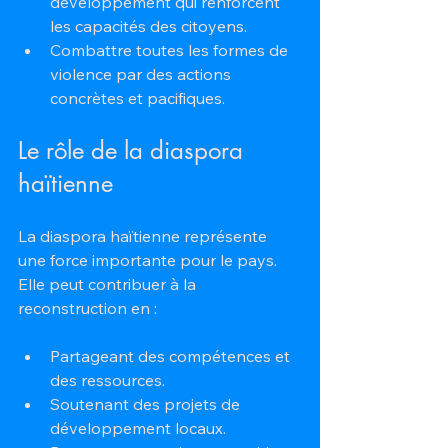
développement qui renforcent 
les capacités des citoyens.
Combattre toutes les formes de 
violence par des actions 
concrètes et pacifiques.
Le rôle de la diaspora 
haïtienne
La diaspora haïtienne représente 
une force importante pour le pays. 
Elle peut contribuer à la 
reconstruction en :
Partageant des compétences et 
des ressources.
Soutenant des projets de 
développement locaux.