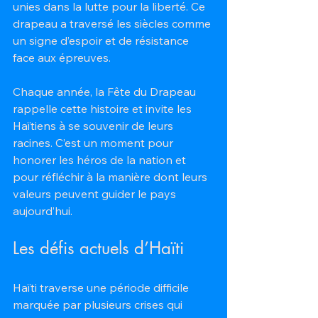
unies dans la lutte pour la liberté. Ce 
drapeau a traversé les siècles comme 
un signe d’espoir et de résistance 
face aux épreuves.
Chaque année, la Fête du Drapeau 
rappelle cette histoire et invite les 
Haïtiens à se souvenir de leurs 
racines. C’est un moment pour 
honorer les héros de la nation et 
pour réfléchir à la manière dont leurs 
valeurs peuvent guider le pays 
aujourd’hui.
Les défis actuels d’Haïti
Haïti traverse une période difficile 
marquée par plusieurs crises qui 