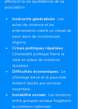
affectent la vie quotidienne de sa 
population :
Insécurité généralisée
 : Les 
actes de violence et les 
enlèvements créent un climat de 
peur dans de nombreuses 
régions.
Crises politiques répétées
 : 
L’instabilité politique freine la 
mise en place de solutions 
durables.
Difficultés économiques
 : Le 
chômage élevé et la pauvreté 
limitent l’accès aux services 
essentiels.
Instabilité sociale
 : Les tensions 
entre groupes sociaux fragilisent 
la cohésion nationale.