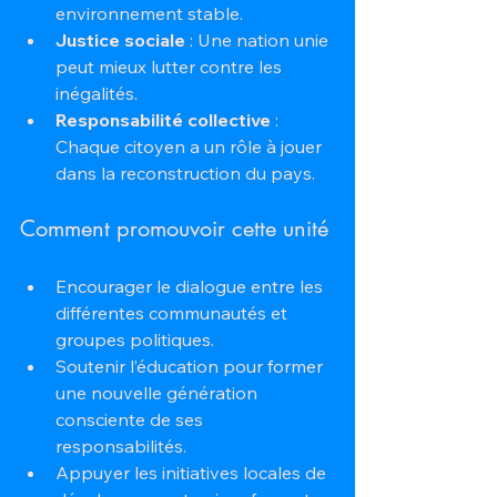
environnement stable.
Justice sociale
 : Une nation unie 
peut mieux lutter contre les 
inégalités.
Responsabilité collective
 : 
Chaque citoyen a un rôle à jouer 
dans la reconstruction du pays.
Comment promouvoir cette unité
Encourager le dialogue entre les 
différentes communautés et 
groupes politiques.
Soutenir l’éducation pour former 
une nouvelle génération 
consciente de ses 
responsabilités.
Appuyer les initiatives locales de 