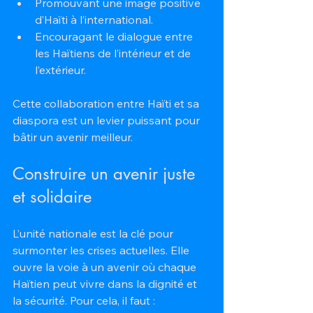
Promouvant une image positive 
d’Haïti à l’international.
Encouragant le dialogue entre 
les Haïtiens de l’intérieur et de 
l’extérieur.
Cette collaboration entre Haïti et sa 
diaspora est un levier puissant pour 
bâtir un avenir meilleur.
Construire un avenir juste 
et solidaire
L’unité nationale est la clé pour 
surmonter les crises actuelles. Elle 
ouvre la voie à un avenir où chaque 
Haïtien peut vivre dans la dignité et 
la sécurité. Pour cela, il faut :